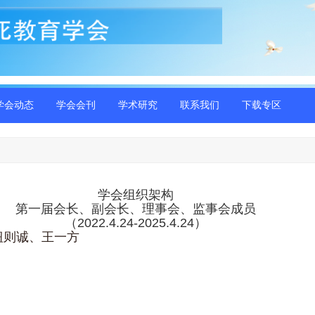
学会动态
学会会刊
学术研究
联系我们
下载专区
学会组织架构
第一届会长、副会长、理事会、监事会成员
（2022.4.24-2025.4.24）
钮则诚
、
王一方