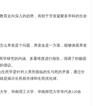
教育走向深入的趋势，有助于开发凝聚多学科的生命
怎么养老是个问题，养老金是一方面，能够体面养老
生死学研究的内涵、多重维度进行报告，强调了积极面
的倡议。
为生死学是针对人类所面临的生与死的矛盾，通过分
就是揭示生死相关律和生死优化律。
学、华南理工大学、华南师范大学等代表120余