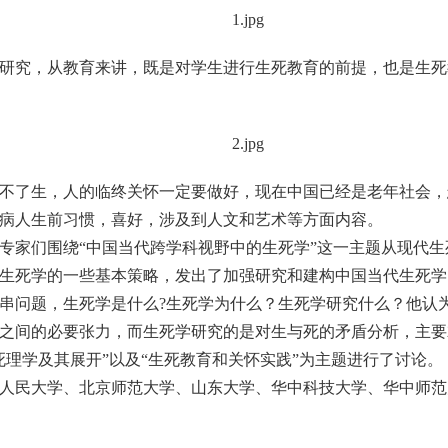
研究，从教育来讲，既是对学生进行生死教育的前提，也是生死
不了生，人的临终关怀一定要做好，现在中国已经是老年社会，
病人生前习惯，喜好，涉及到人文和艺术等方面内容。
专家们围绕“中国当代跨学科视野中的生死学”这一主题从现代
生死学的一些基本策略，发出了加强研究和建构中国当代生死学
串问题，生死学是什么?生死学为什么？生死学研究什么？他认
之间的必要张力，而生死学研究的是对生与死的矛盾分析，主要
理学及其展开”以及“生死教育和关怀实践”为主题进行了讨论。
人民大学、北京师范大学、山东大学、华中科技大学、华中师范大