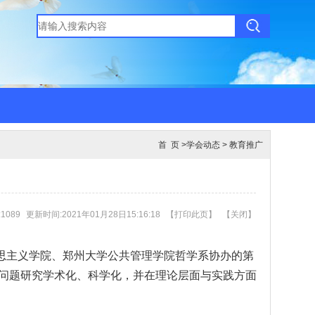
首 页
>
学会动态
>
教育推广
1089
更新时间:2021年01月28日15:16:18
【
打印此页
】
【
关闭
】
克思主义学院、郑州大学公共管理学院哲学系协办的第
死问题研究学术化、科学化，并在理论层面与实践方面