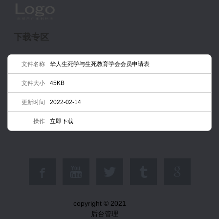
下载专区
文件名称
华人生死学与生死教育学会会员申请表
文件大小
45KB
更新时间
2022-02-14
操作
立即下载
copyright © 2021
后台管理