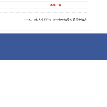
本地下载
下一条:
《华人生死学》期刊青年编委会委员申请表