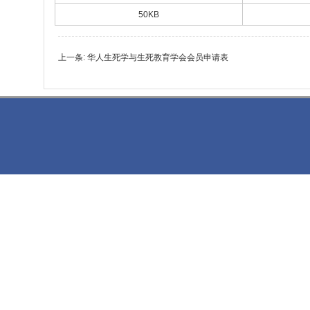
50KB
上一条:
华人生死学与生死教育学会会员申请表