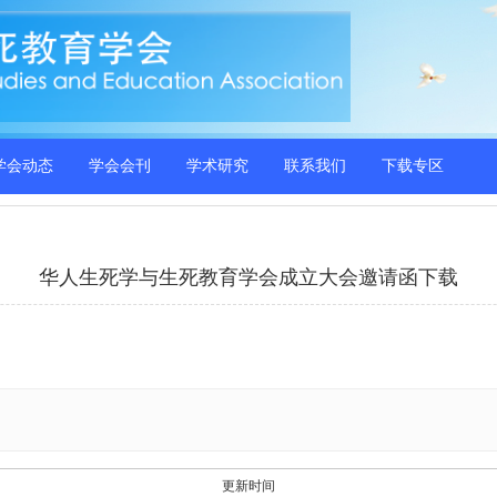
学会动态
学会会刊
学术研究
联系我们
下载专区
华人生死学与生死教育学会成立大会邀请函下载
更新时间