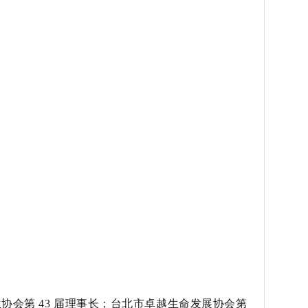
协会第 43 届理事长；台北市卓越生命发展协会第