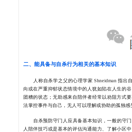
二、能具备与自杀行为相关的基本知识
人称自杀学之父的心理学家
Shneidman
指出
向或在严重抑郁状态情境
中的人犹如陷在人生的谷
团糟的状态；无助感来自陪伴者经常以劝阻方式要
法掌控事件与自己，无人可以理解或协助的孤独感
自杀预防守门人应具备基本知识，一般的守门
人陪伴技巧或是基本的评估沟通能力、了解小区中