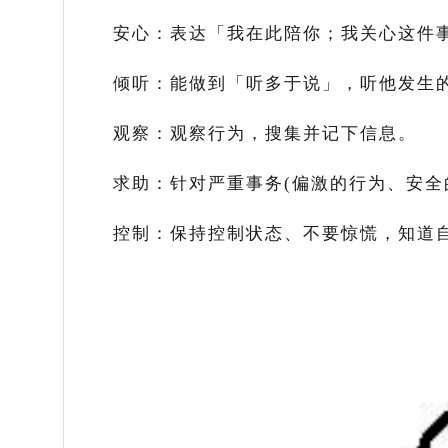
安心：表达「我在此陪你；我关心这件
倾听：能做到「听多于说」，听他发生
观察：观察行为，搜集并记下信息。
求助：针对严重事务
(
偏激的行为、安全
控制：保持控制状态、不要惊慌，知道