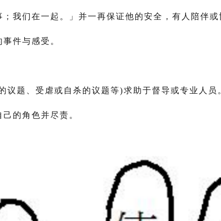
事；我们在一起。」并一再保证他的安全，有人陪伴或
的事件与感受。
的议题、受虐或自杀的议题等
)
求助于督导或专业人员
自己的角色并尽责。