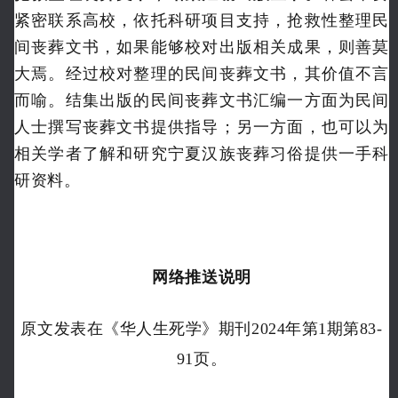
紧密联系高校，依托科研项目支持，抢救性整理民
间丧葬文书，如果能够校对出版相关成果，则善莫
大焉。经过校对整理的民间丧葬文书，其价值不言
而喻。结集出版的民间丧葬文书汇编一方面为民间
人士撰写丧葬文书提供指导；另一方面，也可以为
相关学者了解和研究宁夏汉族丧葬习俗提供一手科
研资料。
网络推送说明
原文发表在《华人生死学》期刊2024年第1期第83-
91页。