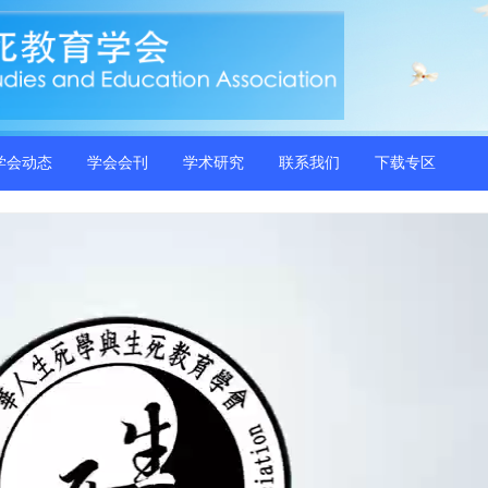
学会动态
学会会刊
学术研究
联系我们
下载专区