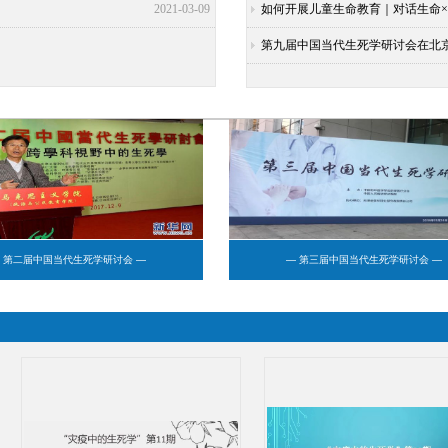
2021-03-09
如何开展儿童生命教育｜对话生命
第九届中国当代生死学研讨会在北
 第二届中国当代生死学研讨会 —
— 第三届中国当代生死学研讨会 —