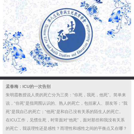
孟春梅：ICU的一次告别
朱明霞教授说人类的死亡分为三类：“你死，我死，他死”。简单来
说，“你死”是指周围认识的、熟人的死亡，包括家人、朋友等；“我
死”是我自己的死亡；“他死”是和自己没有关系的陌生人的死亡。
在ICU工作，见惯生死，时常面对“他死”，面对那些和我没有关系
的死亡，我该理性还是感性？而理性和感性之间的平衡点又在哪？