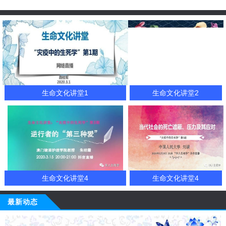
生命文化讲堂1
生命文化讲堂2
生命文化讲堂4
生命文化讲堂4
最新动态