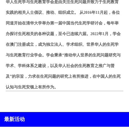
华人生死学与生死教育学会是由关注生死问题并致力于生死教育
实践的相关人士倡议、推动、组织成立。 从2016年11月起，各位
同道开始在清华大学举办第一届中国当代生死学研讨会，每年举
办探讨生死相关的各种议题，至今已连续六届。2022年1月，学会
在澳门注册成立，成为
独立
法人、学术组织、世界华人的生死学
与生死教育行业学会。学会秉承“推动华人世界的生死问题研究与
学术、学科体系之建设，以及华人社会的生死教育之推广与普
及”的宗旨，力求在生死问题的研究上有所推进，在中国人的生死
认知与生死安顿上有所作为。
最新活动