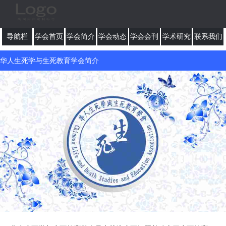
导航栏
学会首页
学会简介
学会动态
学会会刊
学术研究
联系我们
华人生死学与生死教育学会简介